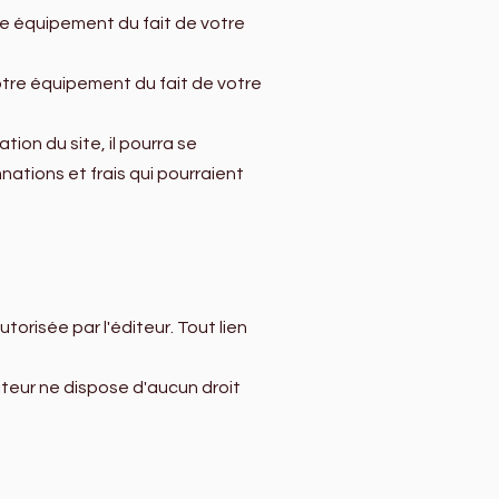
e équipement du fait de votre
tre équipement du fait de votre
ation du site, il pourra se
ations et frais qui pourraient
torisée par l'éditeur. Tout lien
diteur ne dispose d'aucun droit